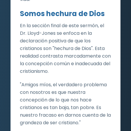
Somos hechura de Dios
En la sección final de este sermón, el
Dr. Lloyd-Jones se enfoca en la
declaración positiva de que los
cristianos son "hechura de Dios". Esta
realidad contrasta marcadamente con
la concepción común e inadecuada del
cristianismo.
"Amigos míos, el verdadero problema
con nosotros es que nuestra
concepción de lo que nos hace
cristianos es tan baja, tan pobre. Es
nuestro fracaso en darnos cuenta de la
grandeza de ser cristiano."