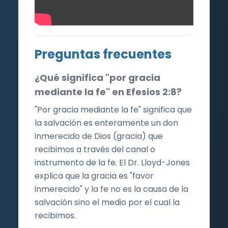
Preguntas frecuentes
¿Qué significa "por gracia
mediante la fe" en Efesios 2:8?
"Por gracia mediante la fe" significa que
la salvación es enteramente un don
inmerecido de Dios (gracia) que
recibimos a través del canal o
instrumento de la fe. El Dr. Lloyd-Jones
explica que la gracia es "favor
inmerecido" y la fe no es la causa de la
salvación sino el medio por el cual la
recibimos.