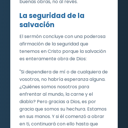
buenas obras, no al revés.
La seguridad de la
salvación
El sermón concluye con una poderosa
afirmación de la seguridad que
tenemos en Cristo porque la salvación
es enteramente obra de Dios:
"Si dependiera de mí o de cualquiera de
vosotros, no habría esperanza alguna.
¿Quiénes somos nosotros para
enfrentar al mundo, la carne y el
diablo? Pero gracias a Dios, es por
gracia que somos su hechura. Estamos
en sus manos. Y si él comenzó a obrar
en ti, continuará con ello hasta que