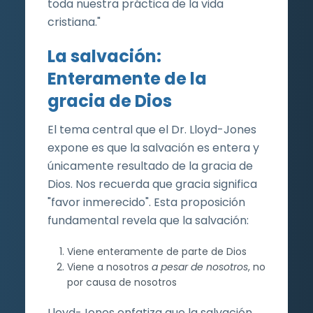
toda nuestra práctica de la vida
cristiana."
La salvación:
Enteramente de la
gracia de Dios
El tema central que el Dr. Lloyd-Jones
expone es que la salvación es entera y
únicamente resultado de la gracia de
Dios. Nos recuerda que gracia significa
"favor inmerecido". Esta proposición
fundamental revela que la salvación:
Viene enteramente de parte de Dios
Viene a nosotros
a pesar de nosotros
, no
por causa de nosotros
Lloyd-Jones enfatiza que la salvación