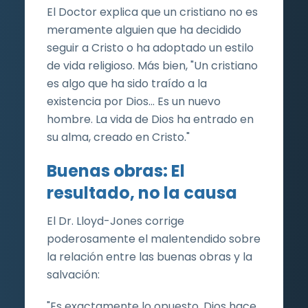
El Doctor explica que un cristiano no es
meramente alguien que ha decidido
seguir a Cristo o ha adoptado un estilo
de vida religioso. Más bien, "Un cristiano
es algo que ha sido traído a la
existencia por Dios... Es un nuevo
hombre. La vida de Dios ha entrado en
su alma, creado en Cristo."
Buenas obras: El
resultado, no la causa
El Dr. Lloyd-Jones corrige
poderosamente el malentendido sobre
la relación entre las buenas obras y la
salvación:
"Es exactamente lo opuesto. Dios hace