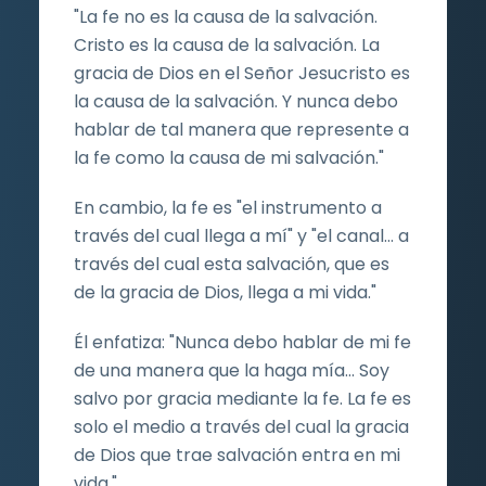
"La fe no es la causa de la salvación.
Cristo es la causa de la salvación. La
gracia de Dios en el Señor Jesucristo es
la causa de la salvación. Y nunca debo
hablar de tal manera que represente a
la fe como la causa de mi salvación."
En cambio, la fe es "el instrumento a
través del cual llega a mí" y "el canal... a
través del cual esta salvación, que es
de la gracia de Dios, llega a mi vida."
Él enfatiza: "Nunca debo hablar de mi fe
de una manera que la haga mía... Soy
salvo por gracia mediante la fe. La fe es
solo el medio a través del cual la gracia
de Dios que trae salvación entra en mi
vida."