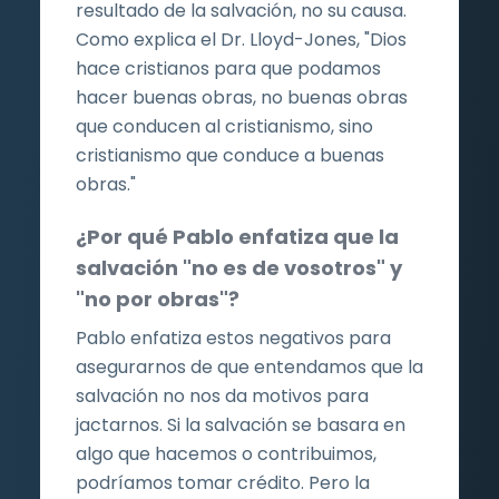
resultado de la salvación, no su causa.
Como explica el Dr. Lloyd-Jones, "Dios
hace cristianos para que podamos
hacer buenas obras, no buenas obras
que conducen al cristianismo, sino
cristianismo que conduce a buenas
obras."
¿Por qué Pablo enfatiza que la
salvación "no es de vosotros" y
"no por obras"?
Pablo enfatiza estos negativos para
asegurarnos de que entendamos que la
salvación no nos da motivos para
jactarnos. Si la salvación se basara en
algo que hacemos o contribuimos,
podríamos tomar crédito. Pero la