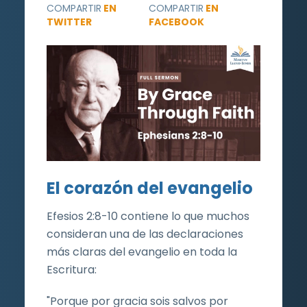
COMPARTIR
EN
COMPARTIR
EN
TWITTER
FACEBOOK
El corazón del evangelio
Efesios 2:8-10 contiene lo que muchos
consideran una de las declaraciones
más claras del evangelio en toda la
Escritura:
"Porque por gracia sois salvos por