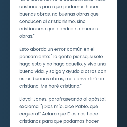
cristianos para que podamos hacer
buenas obras, no buenas obras que
conducen al cristianismo, sino
cristianismo que conduce a buenas
obras."
Esto aborda un error común en el
pensamiento: "La gente piensa, si solo
hago esto y no hago aquello, y vivo una
buena vida, y salgo y ayudo a otros con
estas buenas obras, me convertiré en
cristiano. Me haré cristiano."
Lloyd-Jones, parafraseando al apóstol,
exclama: "¡Dios mío, dice Pablo, qué
ceguera!" Aclara que Dios nos hace
cristianos para que podamos hacer