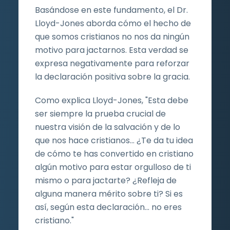
Basándose en este fundamento, el Dr.
Lloyd-Jones aborda cómo el hecho de
que somos cristianos no nos da ningún
motivo para jactarnos. Esta verdad se
expresa negativamente para reforzar
la declaración positiva sobre la gracia.
Como explica Lloyd-Jones, "Esta debe
ser siempre la prueba crucial de
nuestra visión de la salvación y de lo
que nos hace cristianos... ¿Te da tu idea
de cómo te has convertido en cristiano
algún motivo para estar orgulloso de ti
mismo o para jactarte? ¿Refleja de
alguna manera mérito sobre ti? Si es
así, según esta declaración... no eres
cristiano."