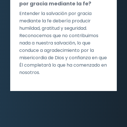
por gracia mediante la fe?
Entender la salvación por gracia
mediante la fe debería producir
humildad, gratitud y seguridad.
Reconocemos que no contribuimos
nada a nuestra salvación, lo que
conduce a agradecimiento por la
misericordia de Dios y confianza en que
Él completará lo que ha comenzado en
nosotros.