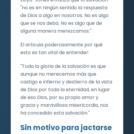
"no es en ningún sentido la respuesta
de Dios a algo en nosotros. No es algo
que se nos deba. No es algo que de
alguna manera merezcamos."
Él articula poderosamente por qué
esto es tan vital de entender:
"Toda la gloria de la salvación es que
aunque no merecemos más que
castigo e infierno y destierro de la vista
de Dios por toda la eternidad, en lugar
de eso Dios, por su propio amor y
gracia y maravillosa misericordia, nos
ha concedido esta salvación."
Sin motivo para jactarse