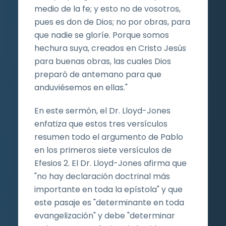
medio de la fe; y esto no de vosotros,
pues es don de Dios; no por obras, para
que nadie se gloríe. Porque somos
hechura suya, creados en Cristo Jesús
para buenas obras, las cuales Dios
preparó de antemano para que
anduviésemos en ellas."
En este sermón, el Dr. Lloyd-Jones
enfatiza que estos tres versículos
resumen todo el argumento de Pablo
en los primeros siete versículos de
Efesios 2. El Dr. Lloyd-Jones afirma que
"no hay declaración doctrinal más
importante en toda la epístola" y que
este pasaje es "determinante en toda
evangelización" y debe "determinar