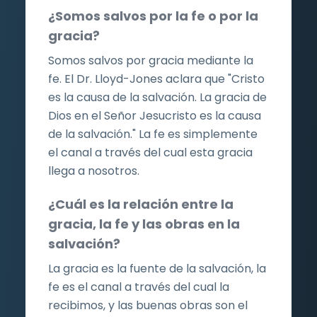
¿Somos salvos por la fe o por la
gracia?
Somos salvos por gracia mediante la
fe. El Dr. Lloyd-Jones aclara que "Cristo
es la causa de la salvación. La gracia de
Dios en el Señor Jesucristo es la causa
de la salvación." La fe es simplemente
el canal a través del cual esta gracia
llega a nosotros.
¿Cuál es la relación entre la
gracia, la fe y las obras en la
salvación?
La gracia es la fuente de la salvación, la
fe es el canal a través del cual la
recibimos, y las buenas obras son el