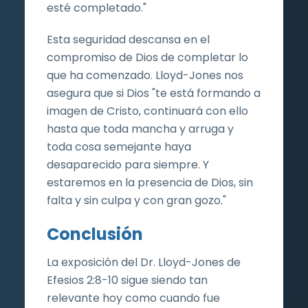
esté completado."
Esta seguridad descansa en el
compromiso de Dios de completar lo
que ha comenzado. Lloyd-Jones nos
asegura que si Dios "te está formando a
imagen de Cristo, continuará con ello
hasta que toda mancha y arruga y
toda cosa semejante haya
desaparecido para siempre. Y
estaremos en la presencia de Dios, sin
falta y sin culpa y con gran gozo."
Conclusión
La exposición del Dr. Lloyd-Jones de
Efesios 2:8-10 sigue siendo tan
relevante hoy como cuando fue