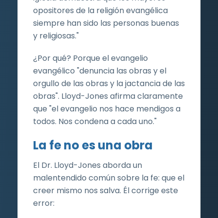
opositores de la religión evangélica
siempre han sido las personas buenas
y religiosas."
¿Por qué? Porque el evangelio
evangélico "denuncia las obras y el
orgullo de las obras y la jactancia de las
obras". Lloyd-Jones afirma claramente
que "el evangelio nos hace mendigos a
todos. Nos condena a cada uno."
La fe no es una obra
El Dr. Lloyd-Jones aborda un
malentendido común sobre la fe: que el
creer mismo nos salva. Él corrige este
error: