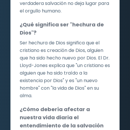
verdadera salvación no deja lugar para
el orgullo humano.
¿Qué significa ser "hechura de
Dios"?
Ser hechura de Dios significa que el
cristiano es creación de Dios, alguien
que ha sido hecho nuevo por Dios. El Dr.
Lloyd-Jones explica que "un cristiano es
alguien que ha sido traído a la
existencia por Dios" y es "un nuevo
hombre" con "la vida de Dios" en su
alma.
¿Cómo debería afectar a
nuestra vida diaria el
entendimiento de la salvación