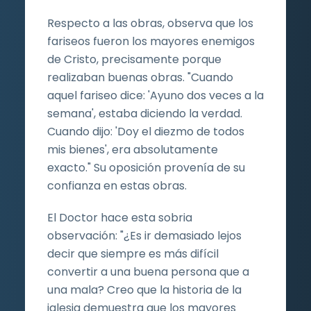
Respecto a las obras, observa que los
fariseos fueron los mayores enemigos
de Cristo, precisamente porque
realizaban buenas obras. "Cuando
aquel fariseo dice: 'Ayuno dos veces a la
semana', estaba diciendo la verdad.
Cuando dijo: 'Doy el diezmo de todos
mis bienes', era absolutamente
exacto." Su oposición provenía de su
confianza en estas obras.
El Doctor hace esta sobria
observación: "¿Es ir demasiado lejos
decir que siempre es más difícil
convertir a una buena persona que a
una mala? Creo que la historia de la
iglesia demuestra que los mayores