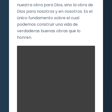
nuestra obra para Dios, sino la obra de
Dios para nosotros y en nosotros. Es el
único fundamento sobre el cual
podemos construir una vida de
verdaderas buenas obras que lo
honren.