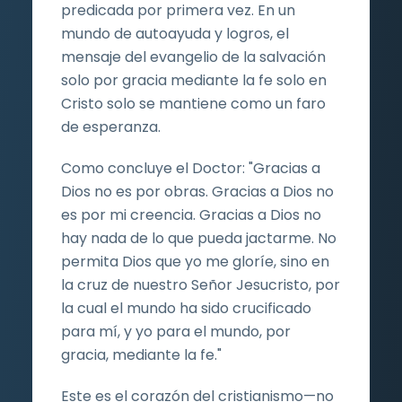
predicada por primera vez. En un
mundo de autoayuda y logros, el
mensaje del evangelio de la salvación
solo por gracia mediante la fe solo en
Cristo solo se mantiene como un faro
de esperanza.
Como concluye el Doctor: "Gracias a
Dios no es por obras. Gracias a Dios no
es por mi creencia. Gracias a Dios no
hay nada de lo que pueda jactarme. No
permita Dios que yo me gloríe, sino en
la cruz de nuestro Señor Jesucristo, por
la cual el mundo ha sido crucificado
para mí, y yo para el mundo, por
gracia, mediante la fe."
Este es el corazón del cristianismo—no