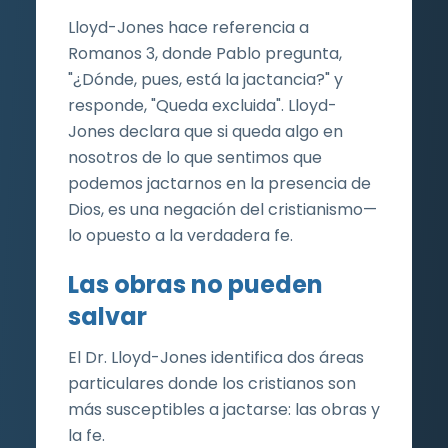
Lloyd-Jones hace referencia a
Romanos 3, donde Pablo pregunta,
"¿Dónde, pues, está la jactancia?" y
responde, "Queda excluida". Lloyd-
Jones declara que si queda algo en
nosotros de lo que sentimos que
podemos jactarnos en la presencia de
Dios, es una negación del cristianismo—
lo opuesto a la verdadera fe.
Las obras no pueden
salvar
El Dr. Lloyd-Jones identifica dos áreas
particulares donde los cristianos son
más susceptibles a jactarse: las obras y
la fe.