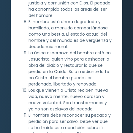
justicia y comunión con Dios. El pecado
ha corrompido todas las áreas del ser
del hombre.
El hombre está ahora degradado y
humillado, a menudo comportándose
como una bestia. El estado actual del
hombre y del mundo es de vergüenza y
decadencia moral.
La única esperanza del hombre está en
Jesucristo, quien vino para deshacer la
obra del diablo y restaurar lo que se
perdió en la Caída. Solo mediante la fe
en Cristo el hombre puede ser
perdonado, libertado y renovado.
Los que vienen a Cristo reciben nueva
vida, nueva mente, nuevo corazón y
nueva voluntad. Son transformados y
ya no son esclavos del pecado.
El hombre debe reconocer su pecado y
perdición para ser salvo. Debe ver que
se ha traído esta condición sobre sí