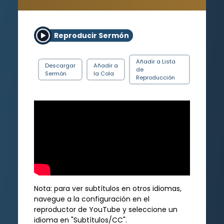
Reproducir Sermón
Añadir a Lista
Descargar
Añadir a
de
Sermón
la Cola
Reproducción
Nota: para ver subtítulos en otros idiomas,
navegue a la configuración en el
reproductor de YouTube y seleccione un
idioma en "Subtítulos/CC".