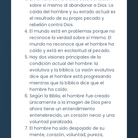
sobre sí mismo al abandonar a Dios. La
caída del hombre y su estado actual es
el resultado de su propio pecado y
rebelión contra Dios.
El mundo está en problemas porque no
reconoce la verdad sobre sí mismo. El
mundo no reconoce que el hombre ha
caído y está en esclavitud al pecado.
Hay dos visiones principales de la
condición actual del hombre: la
evolutiva y la bíblica. La visión evolutiva
dice que el hombre está progresando
mientras que la bíblica dice que el
hombre ha caído.
Según la Biblia, el hombre fue creado
únicamente a la imagen de Dios pero
ahora tiene un entendimiento
entenebrecido, un corazón necio y una
voluntad paralizada.
El hombre ha sido despojado de su
mente, corazón, voluntad, pureza,