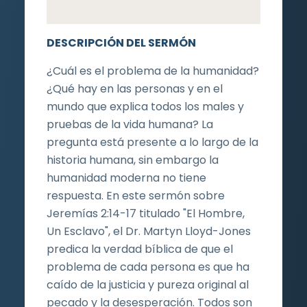
DESCRIPCIÓN DEL SERMÓN
¿Cuál es el problema de la humanidad?
¿Qué hay en las personas y en el
mundo que explica todos los males y
pruebas de la vida humana? La
pregunta está presente a lo largo de la
historia humana, sin embargo la
humanidad moderna no tiene
respuesta. En este sermón sobre
Jeremías 2:14-17 titulado "El Hombre,
Un Esclavo", el Dr. Martyn Lloyd-Jones
predica la verdad bíblica de que el
problema de cada persona es que ha
caído de la justicia y pureza original al
pecado y la desesperación. Todos son