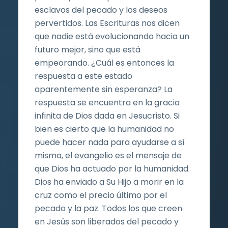
esclavos del pecado y los deseos
pervertidos. Las Escrituras nos dicen
que nadie está evolucionando hacia un
futuro mejor, sino que está
empeorando. ¿Cuál es entonces la
respuesta a este estado
aparentemente sin esperanza? La
respuesta se encuentra en la gracia
infinita de Dios dada en Jesucristo. Si
bien es cierto que la humanidad no
puede hacer nada para ayudarse a sí
misma, el evangelio es el mensaje de
que Dios ha actuado por la humanidad.
Dios ha enviado a Su Hijo a morir en la
cruz como el precio último por el
pecado y la paz. Todos los que creen
en Jesús son liberados del pecado y