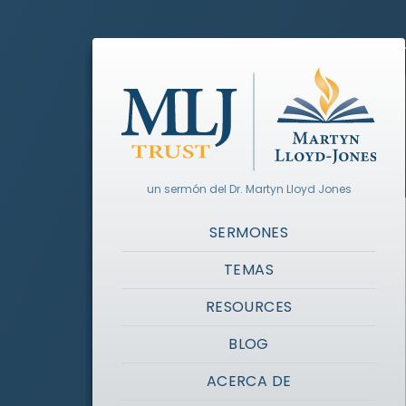
un sermón del Dr. Martyn Lloyd Jones
SERMONES
TEMAS
RESOURCES
BLOG
ACERCA DE