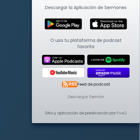
Descargar la Aplicación de Sermones
O usa tu plataforma de podcast
favorita
Feed de podcast
Descargar Sermón
Sitio y aplicación de predicación por
FiveQ