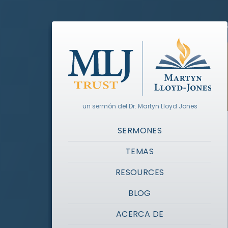
un sermón del Dr. Martyn Lloyd Jones
SERMONES
TEMAS
RESOURCES
BLOG
ACERCA DE