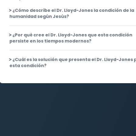
¿Cómo describe el Dr. Lloyd-Jones la condición de la
humanidad según Jesús?
¿Por qué cree el Dr. Lloyd-Jones que esta condición
persiste en los tiempos modernos?
¿Cuál es la solución que presenta el Dr. Lloyd-Jones 
esta condición?