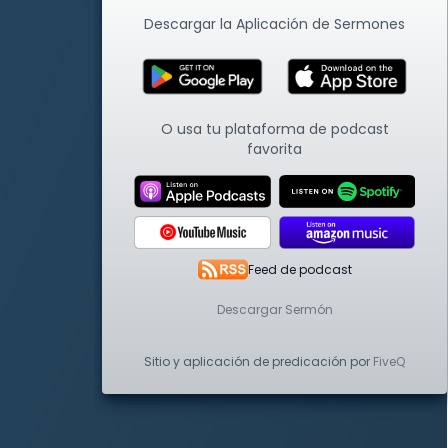
Descargar la Aplicación de Sermones
O usa tu plataforma de podcast
favorita
Feed de podcast
Descargar Sermón
Sitio y aplicación de predicación por
FiveQ