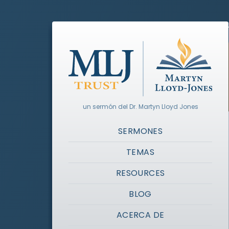
un sermón del Dr. Martyn Lloyd Jones
SERMONES
TEMAS
RESOURCES
BLOG
ACERCA DE