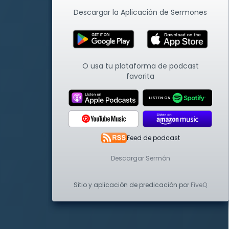
Descargar la Aplicación de Sermones
O usa tu plataforma de podcast
favorita
Feed de podcast
Descargar Sermón
Sitio y aplicación de predicación por
FiveQ