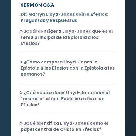
SERMON Q&A
Dr. Martyn Lloyd-Jones sobre Efesios:
Preguntas y Respuestas
¿Cuál considera Lloyd-Jones que es el
tema principal de la Epístola a los
Efesios?
¿Cómo compara Lloyd-Jones la
Epístola a los Efesios con la Epístola a los
Romanos?
¿Qué quiere decir Lloyd-Jones con el
"misterio" al que Pablo se refiere en
Efesios?
¿Qué identifica Lloyd-Jones como el
papel central de Cristo en Efesios?