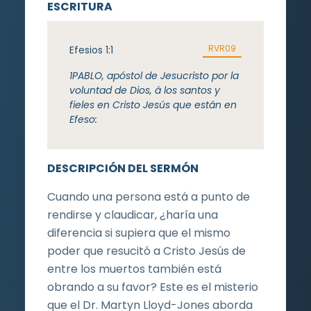
ESCRITURA
RVR09
Efesios 1:1
1
PABLO, apóstol de Jesucristo por la
voluntad de Dios, á los santos y
fieles en Cristo Jesús que están en
Efeso:
DESCRIPCIÓN DEL SERMÓN
Cuando una persona está a punto de
rendirse y claudicar, ¿haría una
diferencia si supiera que el mismo
poder que resucitó a Cristo Jesús de
entre los muertos también está
obrando a su favor? Este es el misterio
que el Dr. Martyn Lloyd-Jones aborda