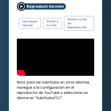
Reproducir Sermón
Añadir a Lista
Descargar
Añadir a
de
Sermón
la Cola
Reproducción
Nota: para ver subtítulos en otros idiomas,
navegue a la configuración en el
reproductor de YouTube y seleccione un
idioma en "Subtítulos/CC".