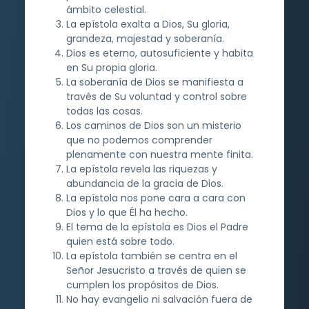
ámbito celestial.
La epístola exalta a Dios, Su gloria,
grandeza, majestad y soberanía.
Dios es eterno, autosuficiente y habita
en Su propia gloria.
La soberanía de Dios se manifiesta a
través de Su voluntad y control sobre
todas las cosas.
Los caminos de Dios son un misterio
que no podemos comprender
plenamente con nuestra mente finita.
La epístola revela las riquezas y
abundancia de la gracia de Dios.
La epístola nos pone cara a cara con
Dios y lo que Él ha hecho.
El tema de la epístola es Dios el Padre
quien está sobre todo.
La epístola también se centra en el
Señor Jesucristo a través de quien se
cumplen los propósitos de Dios.
No hay evangelio ni salvación fuera de