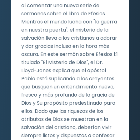
al comenzar una nueva serie de
sermones sobre el libro de Efesios.
Mientras el mundo lucha con "la guerra
en nuestra puerta", el misterio de la
salvación lleva a los cristianos a adorar
y dar gracias incluso en la hora más
oscura. En este sermón sobre Efesios 1:1
titulado "El Misterio de Dios", el Dr.
Lloyd-Jones explica que el apóstol
Pablo está suplicando a los creyentes
que busquen un entendimiento nuevo,
fresco y más profundo de la gracia de
Dios y Su propósito predestinado para
ellos. Dado que las riquezas de los
atributos de Dios se muestran en la
salvación del cristiano, deberían vivir
siempre listos y dispuestos a confesar