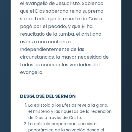
el evangelio de Jesucristo. Sabiendo
que el Dios soberano reina supremo
sobre todo, que la muerte de Cristo
pagó por el pecado, y que Él ha
resucitado de la tumba, el cristiano
avanza con confianza.
Independientemente de las
circunstancias, la mayor necesidad de
todos es conocer las verdades del
evangelio.
DESGLOSE DEL SERMÓN
La epístola a los Efesios revela la gloria,
el misterio y las riquezas de la redención
de Dios a través de Cristo.
La epístola proporciona una vista
panorámica de la salvación desde el