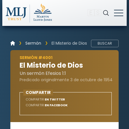
🇪🇸
Sermón
El Misterio de Dios
BUSCAR
SERMÓN #4001
El Misterio de Dios
Un sermón Efesios 1:1
Predicado originalmente 3 de octubre de 1954
COMPARTIR
COMPARTIR
EN TWITTER
COMPARTIR
EN FACEBOOK