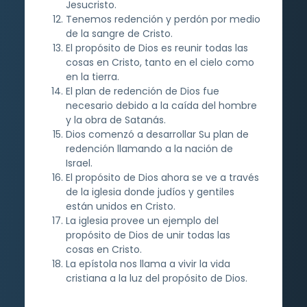
Jesucristo.
Tenemos redención y perdón por medio
de la sangre de Cristo.
El propósito de Dios es reunir todas las
cosas en Cristo, tanto en el cielo como
en la tierra.
El plan de redención de Dios fue
necesario debido a la caída del hombre
y la obra de Satanás.
Dios comenzó a desarrollar Su plan de
redención llamando a la nación de
Israel.
El propósito de Dios ahora se ve a través
de la iglesia donde judíos y gentiles
están unidos en Cristo.
La iglesia provee un ejemplo del
propósito de Dios de unir todas las
cosas en Cristo.
La epístola nos llama a vivir la vida
cristiana a la luz del propósito de Dios.